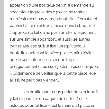
apparition d’une bouteille de vin. Il demande au
spectateur laquelle des 2 pièces ne rentre
manifestement pas dans la bouteille, s’en saisit et
parvient à faire rentrer la pièce dans la bouteille.
(J’apprécie le fait de ne pas s’arrêter uniquement
sur une simple apparition… et aussi les autres
petites astuces qu’il utilise : lorsqu’il tend la
bouteille contenant la pièce pliante, afin d’éviter
que le spectateur ne la secoue trop
énergiquement et puisse éjecter la pièce truquée,
il lui demande de vérifier que la petite pièce, elle
aussi, ne peut pas y entrer…)
Il en profite pour nous parler de son topit (il
y fait disparaitre un paquet de cartes…) et les
astuces pour l’utiliser (c’est la main qu’il place en