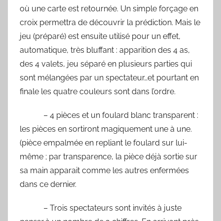
où une carte est retournée. Un simple forçage en
croix permettra de découvrir la prédiction. Mais le
jeu (préparé) est ensuite utilisé pour un effet,
automatique, très bluffant : apparition des 4 as,
des 4 valets, jeu séparé en plusieurs parties qui
sont mélangées par un spectateur…et pourtant en
finale les quatre couleurs sont dans l’ordre.
– 4 pièces et un foulard blanc transparent :
les pièces en sortiront magiquement une à une.
(pièce empalmée en repliant le foulard sur lui-
même ; par transparence, la pièce déjà sortie sur
sa main apparait comme les autres enfermées
dans ce dernier.
– Trois spectateurs sont invités à juste