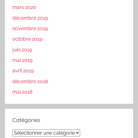
mars 2020
décembre 2019
novembre 2019
octobre 2019
juin 2019
mai 2019
avril 2019
décembre 2018
mai 2018
Catégories
Catégories