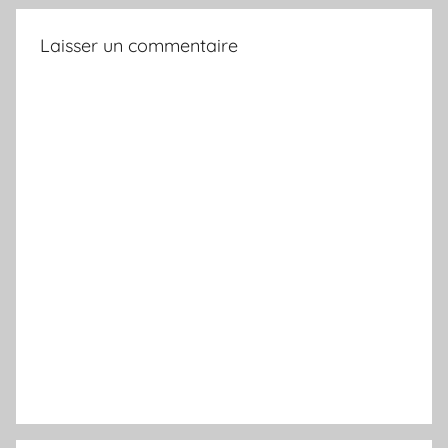
Laisser un commentaire