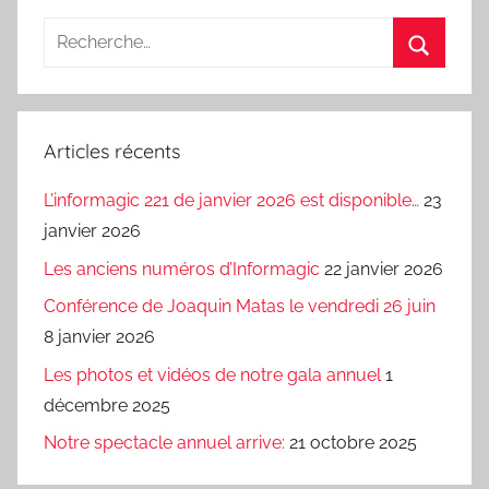
Recherche
pour
Recherc
:
Articles récents
L’informagic 221 de janvier 2026 est disponible…
23
janvier 2026
Les anciens numéros d’Informagic
22 janvier 2026
Conférence de Joaquin Matas le vendredi 26 juin
8 janvier 2026
Les photos et vidéos de notre gala annuel
1
décembre 2025
Notre spectacle annuel arrive:
21 octobre 2025