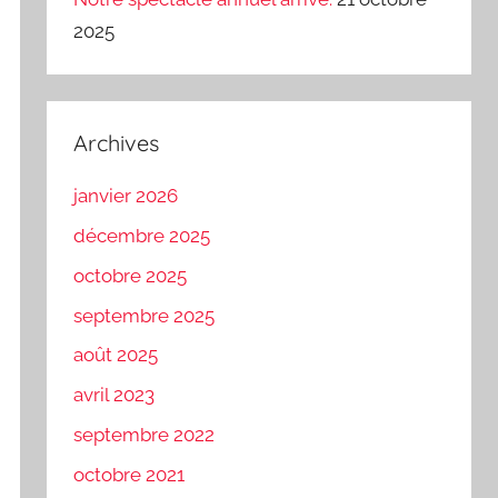
2025
Archives
janvier 2026
décembre 2025
octobre 2025
septembre 2025
août 2025
avril 2023
septembre 2022
octobre 2021