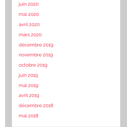
juin 2020
mai 2020
avril 2020
mars 2020
décembre 2019
novembre 2019
octobre 2019
juin 2019
mai 2019
avril 2019
décembre 2018
mai 2018