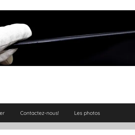
er
Contactez-nous!
Les photos