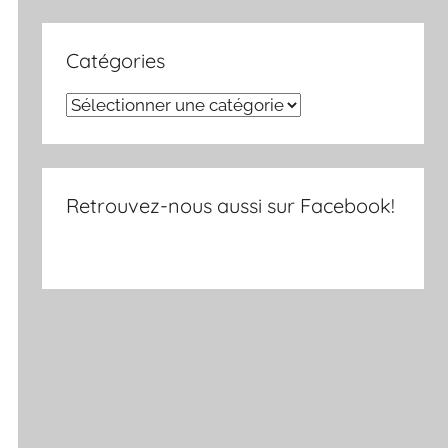
Catégories
Catégories
Retrouvez-nous aussi sur Facebook!