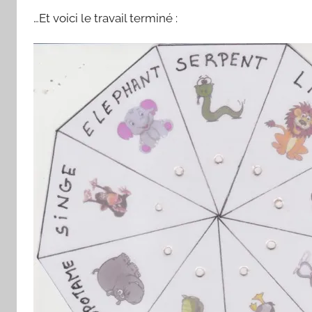
…Et voici le travail terminé :