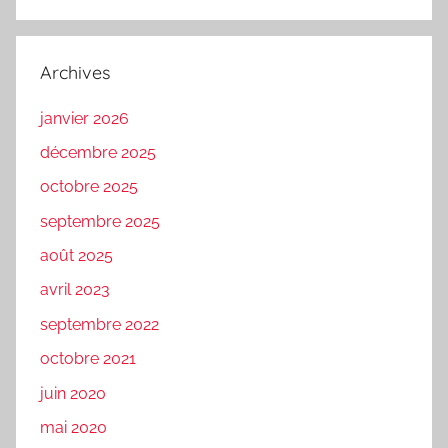
Archives
janvier 2026
décembre 2025
octobre 2025
septembre 2025
août 2025
avril 2023
septembre 2022
octobre 2021
juin 2020
mai 2020