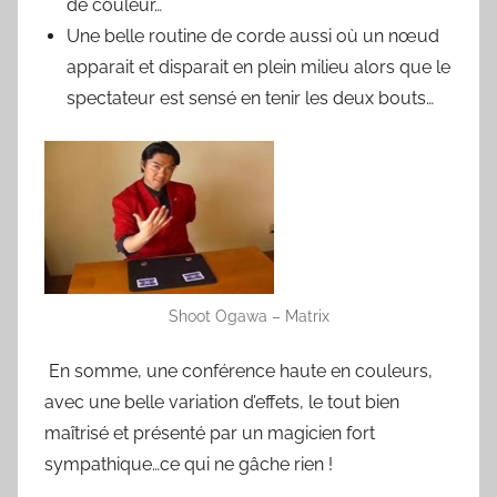
de couleur…
Une belle routine de corde aussi où un nœud
apparait et disparait en plein milieu alors que le
spectateur est sensé en tenir les deux bouts…
Shoot Ogawa – Matrix
En somme, une conférence haute en couleurs,
avec une belle variation d’effets, le tout bien
maîtrisé et présenté par un magicien fort
sympathique…ce qui ne gâche rien !