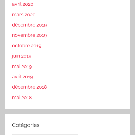
avril 2020
mars 2020
décembre 2019
novembre 2019
octobre 2019
juin 2019
mai 2019
avril 2019
décembre 2018
mai 2018
Catégories