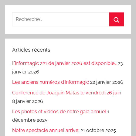
Recherche
pour
Recherc
:
Articles récents
L’informagic 221 de janvier 2026 est disponible…
23
janvier 2026
Les anciens numéros d’Informagic
22 janvier 2026
Conférence de Joaquin Matas le vendredi 26 juin
8 janvier 2026
Les photos et vidéos de notre gala annuel
1
décembre 2025
Notre spectacle annuel arrive:
21 octobre 2025