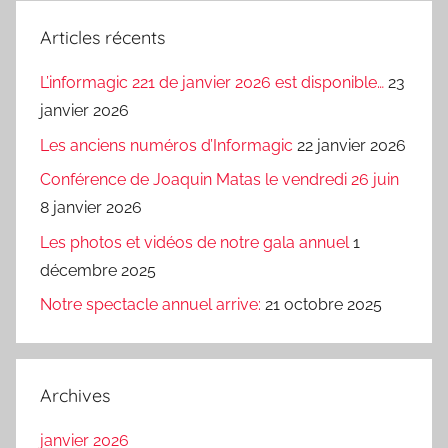
Articles récents
L’informagic 221 de janvier 2026 est disponible…
23
janvier 2026
Les anciens numéros d’Informagic
22 janvier 2026
Conférence de Joaquin Matas le vendredi 26 juin
8 janvier 2026
Les photos et vidéos de notre gala annuel
1
décembre 2025
Notre spectacle annuel arrive:
21 octobre 2025
Archives
janvier 2026