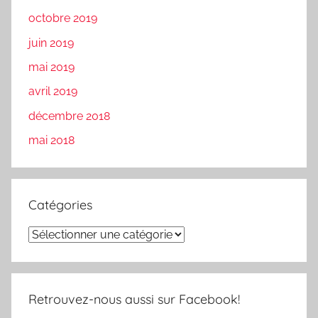
octobre 2019
juin 2019
mai 2019
avril 2019
décembre 2018
mai 2018
Catégories
Catégories
Retrouvez-nous aussi sur Facebook!