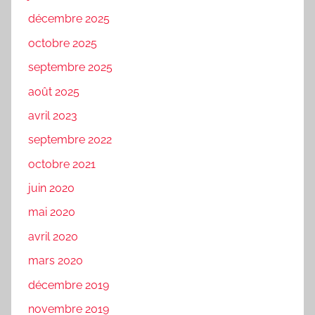
décembre 2025
octobre 2025
septembre 2025
août 2025
avril 2023
septembre 2022
octobre 2021
juin 2020
mai 2020
avril 2020
mars 2020
décembre 2019
novembre 2019