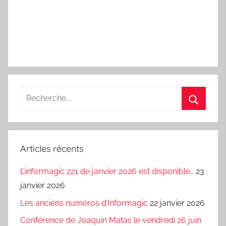
Recherche
pour
Recherc
:
Articles récents
L’informagic 221 de janvier 2026 est disponible…
23
janvier 2026
Les anciens numéros d’Informagic
22 janvier 2026
Conférence de Joaquin Matas le vendredi 26 juin