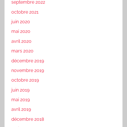
septembre 2022
octobre 2021
juin 2020
mai 2020
avril 2020
mars 2020
décembre 2019
novembre 2019
octobre 2019
juin 2019
mai 2019
avril 2019
décembre 2018