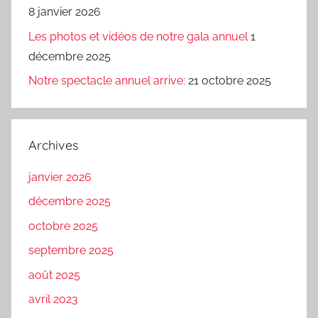
8 janvier 2026
Les photos et vidéos de notre gala annuel
1
décembre 2025
Notre spectacle annuel arrive:
21 octobre 2025
Archives
janvier 2026
décembre 2025
octobre 2025
septembre 2025
août 2025
avril 2023