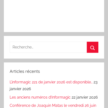
Recherche
pour
Recherc
:
Articles récents
L’informagic 221 de janvier 2026 est disponible…
23
janvier 2026
Les anciens numéros d’Informagic
22 janvier 2026
Conférence de Joaquin Matas le vendredi 26 juin