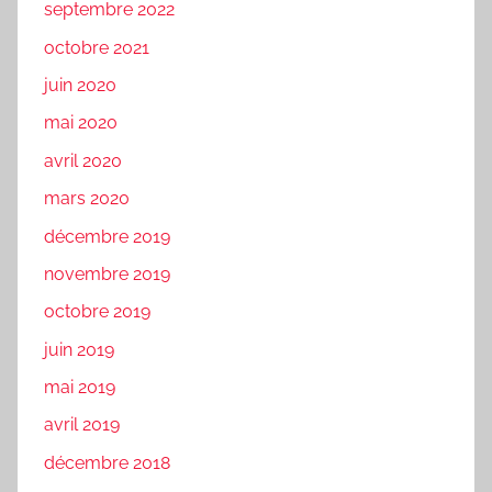
septembre 2022
octobre 2021
juin 2020
mai 2020
avril 2020
mars 2020
décembre 2019
novembre 2019
octobre 2019
juin 2019
mai 2019
avril 2019
décembre 2018