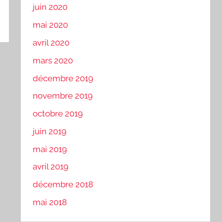
juin 2020
mai 2020
avril 2020
mars 2020
décembre 2019
novembre 2019
octobre 2019
juin 2019
mai 2019
avril 2019
décembre 2018
mai 2018