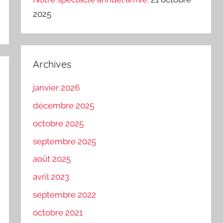
2025
Archives
janvier 2026
décembre 2025
octobre 2025
septembre 2025
août 2025
avril 2023
septembre 2022
octobre 2021