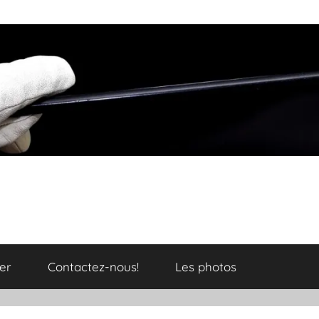
er
Contactez-nous!
Les photos