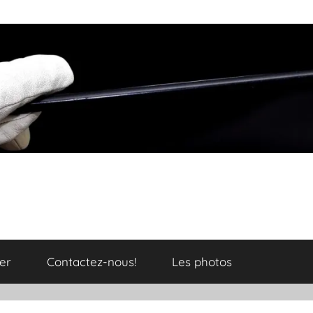
er
Contactez-nous!
Les photos