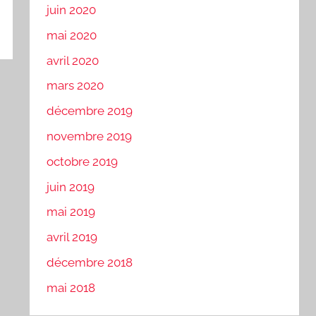
juin 2020
mai 2020
avril 2020
mars 2020
décembre 2019
novembre 2019
octobre 2019
juin 2019
mai 2019
avril 2019
décembre 2018
mai 2018