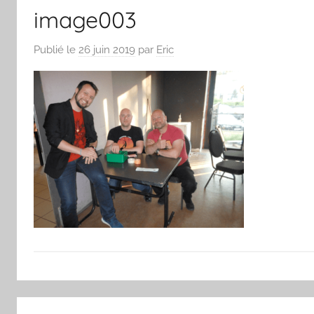
image003
Publié le
26 juin 2019
par
Eric
Navigation