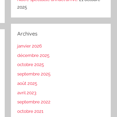
2025
Archives
janvier 2026
décembre 2025
octobre 2025
septembre 2025
août 2025
avril 2023
septembre 2022
octobre 2021