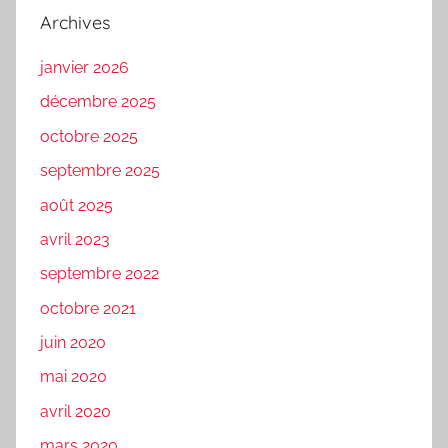
Archives
janvier 2026
décembre 2025
octobre 2025
septembre 2025
août 2025
avril 2023
septembre 2022
octobre 2021
juin 2020
mai 2020
avril 2020
mars 2020