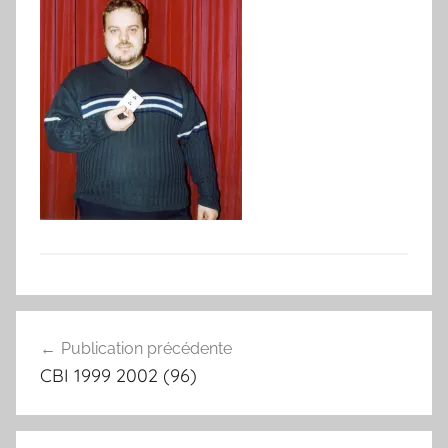
Navigation
Publication précédente
de
CBI 1999 2002 (96)
l’article