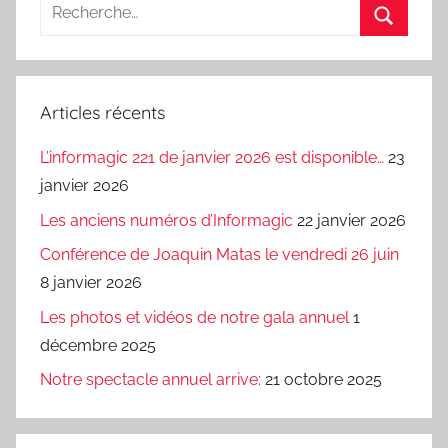
Recherche
pour
Recherc
:
Articles récents
L’informagic 221 de janvier 2026 est disponible…
23
janvier 2026
Les anciens numéros d’Informagic
22 janvier 2026
Conférence de Joaquin Matas le vendredi 26 juin
8 janvier 2026
Les photos et vidéos de notre gala annuel
1
décembre 2025
Notre spectacle annuel arrive:
21 octobre 2025