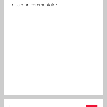
Laisser un commentaire