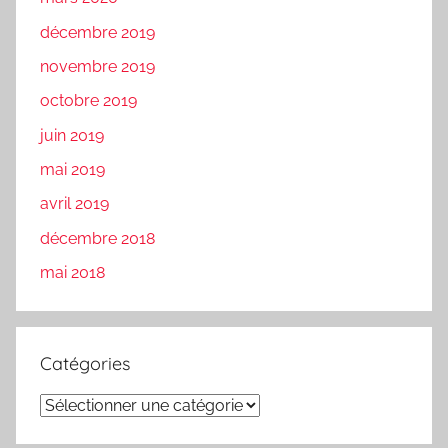
décembre 2019
novembre 2019
octobre 2019
juin 2019
mai 2019
avril 2019
décembre 2018
mai 2018
Catégories
Catégories